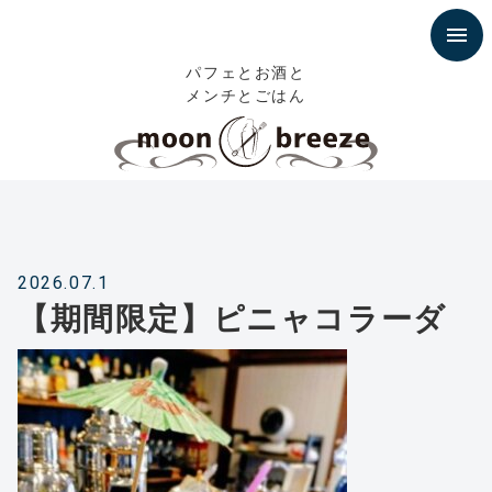
パフェとお酒と
メンチとごはん
2026.07.1
【期間限定】ピニャコラーダ