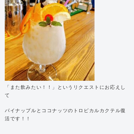
「また飲みたい！！」というリクエストにお応えし
て
パイナップルとココナッツのトロピカルカクテル復
活です！！