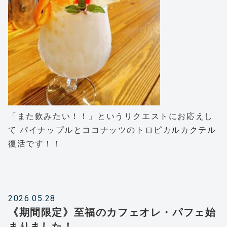
「また飲みたい！！」というリクエストにお応えし
て パイナップルとココナッツのトロピカルカクテル
復活です！！
2026.05.28
《期間限定》至福のカフェオレ・パフェ始
まりました！