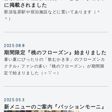
に掲載されました
那須塩原駅や宿泊施設などに置いてあります（＾
＾）
2025.08.8
期間限定『桃のフローズン』始まりました
暑い夏にぴったりの「飲むかき氷」のフローズンカ
クテル♪ ファンの多い『桃のフローズン』が期間限
定で始まりました（＞▽＜）
2025.05.3
新メニューのご案内『パッションモーニ』