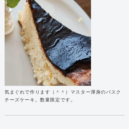
気まぐれで作ります（＾＾）マスター渾身のバスク
チーズケーキ。数量限定です。