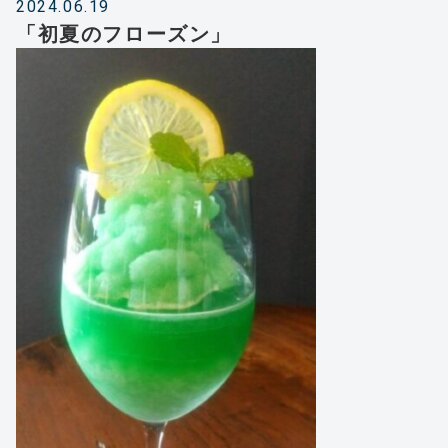
2024.06.19
「初夏のフローズン」