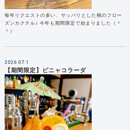
毎年リクエストの多い、サッパリとした桃のフロー
ズンカクテル♪ 今年も期間限定で始まりました（＾
＾）
2026.07.1
【期間限定】ピニャコラーダ