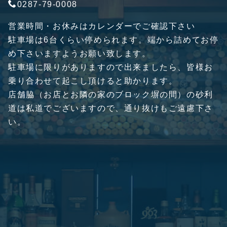
0287-79-0008
営業時間・お休みはカレンダーでご確認下さい
駐車場は6台くらい停められます。端から詰めてお停
め下さいますようお願い致します。
駐車場に限りがありますので出来ましたら、皆様お
乗り合わせて起こし頂けると助かります。
店舗脇（お店とお隣の家のブロック塀の間）の砂利
道は私道でございますので、通り抜けもご遠慮下さ
い。