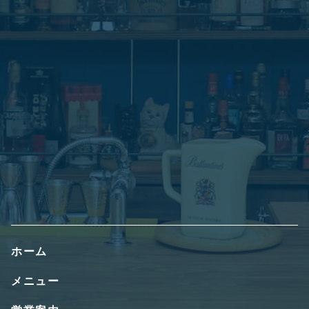
ホーム
メニュー