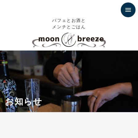
パフェとお酒と
メンチとごはん
お知らせ