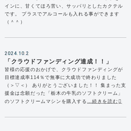
インに、甘くてほろ苦い、サッパリとしたカクテル
です。 プラスでアルコールも入れる事ができます
（＾＾）
2024.10.2
「クラウドファンディング達成！！」
皆様の応援のおかげで、クラウドファンディングが
目標達成率114％で無事に大成功で終わりました
（＞▽＜） ありがとうございました！！ 集まった支
援金は念願だった「栃木の牛乳のソフトクリーム」
のソフトクリームマシンを購入する
…続きを読む