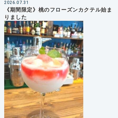
2026.07.31
《期間限定》桃のフローズンカクテル始ま
りました