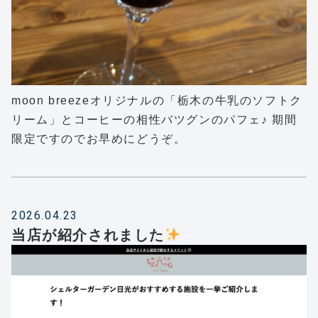
moon breezeオリジナルの「栃木の牛乳のソフトク
リーム」とコーヒーの相性バツグンのパフェ♪ 期間
限定ですのでお早めにどうぞ。
2026.04.23
当店が紹介されました