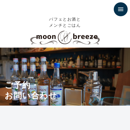
パフェとお酒と
メンチとごはん
ご予約・
お問い合わせ