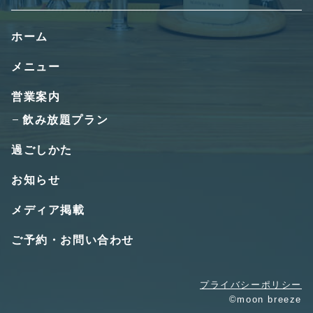
ホーム
メニュー
営業案内
飲み放題プラン
過ごしかた
お知らせ
メディア掲載
ご予約・お問い合わせ
プライバシーポリシー
©moon breeze