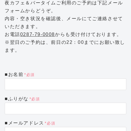
夜カフェ＆バータイムご利用のご予約は下記メール
フォームからどうぞ。
内容・空き状況を確認後、メールにてご連絡させて
いただきます。
お電話
0287-79-0008
からも受け付けております。
※翌日のご予約は、前日の22：00までにお願い致し
ます。
■お名前
*必須
■ふりがな
*必須
■メールアドレス
*必須