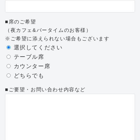
■席のご希望
（夜カフェ&バータイムのお客様）
※ご希望に添えられない場合もございます
選択してください
テーブル席
カウンター席
どちらでも
■ご要望・お問い合わせ内容など