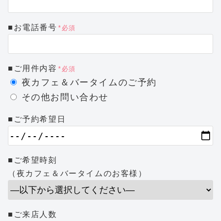
■お電話番号
*必須
■ご用件内容
*必須
夜カフェ＆バータイムのご予約
その他お問い合わせ
■ご予約希望日
■ご希望時刻
（夜カフェ＆バータイムのお客様）
■ご来店人数